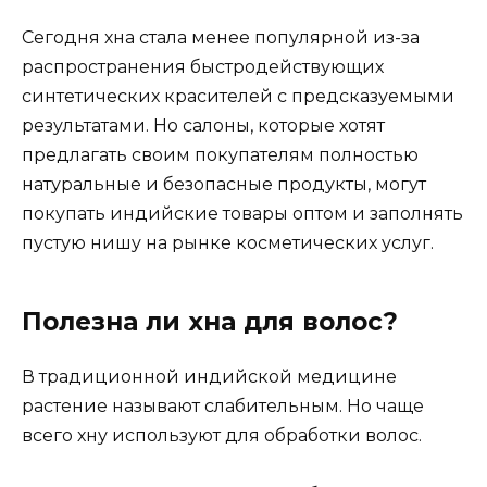
Сегодня хна стала менее популярной из-за
распространения быстродействующих
синтетических красителей с предсказуемыми
результатами. Но салоны, которые хотят
предлагать своим покупателям полностью
натуральные и безопасные продукты, могут
покупать индийские товары оптом и заполнять
пустую нишу на рынке косметических услуг.
Полезна ли хна для волос?
В традиционной индийской медицине
растение называют слабительным. Но чаще
всего хну используют для обработки волос.