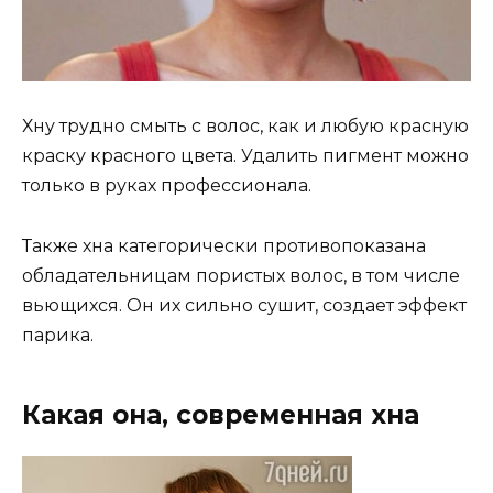
Хну трудно смыть с волос, как и любую красную
краску красного цвета. Удалить пигмент можно
только в руках профессионала.
Также хна категорически противопоказана
обладательницам пористых волос, в том числе
вьющихся. Он их сильно сушит, создает эффект
парика.
Какая она, современная хна