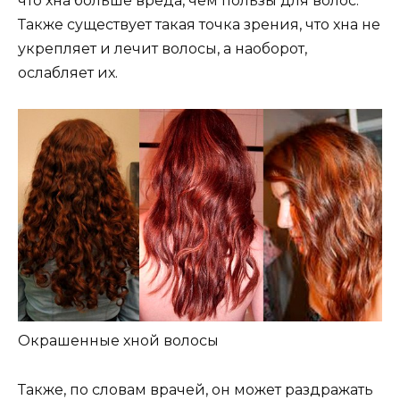
что хна больше вреда, чем пользы для волос.
Также существует такая точка зрения, что хна не
укрепляет и лечит волосы, а наоборот,
ослабляет их.
Окрашенные хной волосы
Также, по словам врачей, он может раздражать