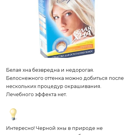
Белая хна безвредна и недорогая.
Белоснежного оттенка можно добиться после
нескольких процедур окрашивания.
Лечебного эффекта нет.
Интересно! Черной хны в природе не