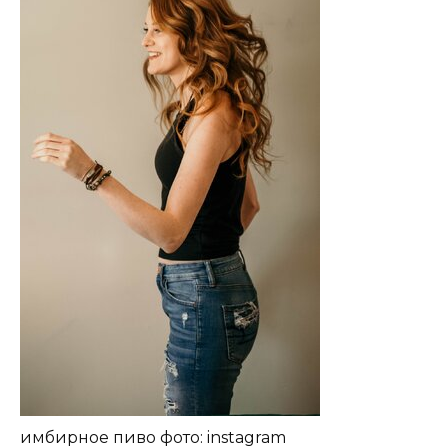
имбирное пиво фото: instagram