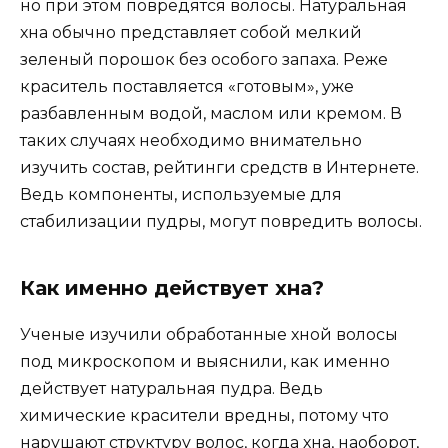
но при этом повредятся волосы. Натуральная
хна обычно представляет собой мелкий
зеленый порошок без особого запаха. Реже
краситель поставляется «готовым», уже
разбавленным водой, маслом или кремом. В
таких случаях необходимо внимательно
изучить состав, рейтинги средств в Интернете.
Ведь компоненты, используемые для
стабилизации пудры, могут повредить волосы.
Как именно действует хна?
Ученые изучили обработанные хной волосы
под микроскопом и выяснили, как именно
действует натуральная пудра. Ведь
химические красители вредны, потому что
нарушают структуру волос, когда хна, наоборот,