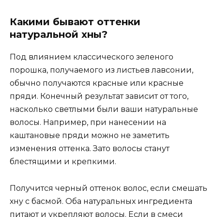
Какими бывают оттенки
натуральной хны?
Под влиянием классического зеленого
порошка, получаемого из листьев лавсонии,
обычно получаются красные или красные
пряди. Конечный результат зависит от того,
насколько светлыми были ваши натуральные
волосы. Например, при нанесении на
каштановые пряди можно не заметить
изменения оттенка. Зато волосы станут
блестящими и крепкими.
Получится черный оттенок волос, если смешать
хну с басмой. Оба натуральных ингредиента
питают и укрепляют волосы. Если в смеси