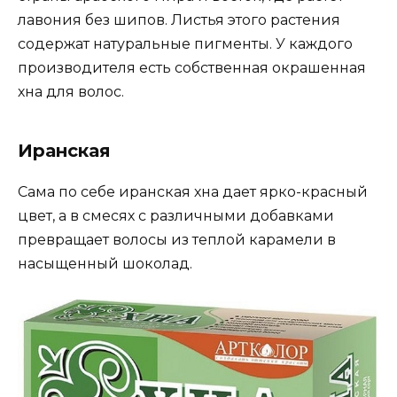
лавония без шипов. Листья этого растения
содержат натуральные пигменты. У каждого
производителя есть собственная окрашенная
хна для волос.
Иранская
Сама по себе иранская хна дает ярко-красный
цвет, а в смесях с различными добавками
превращает волосы из теплой карамели в
насыщенный шоколад.