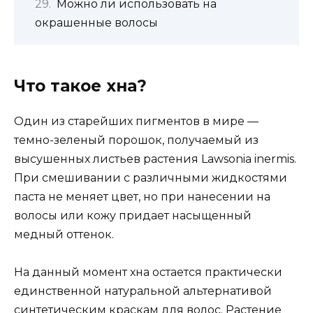
Можно ли использовать на
окрашенные волосы
Что такое хна?
Один из старейших пигментов в мире —
темно-зеленый порошок, получаемый из
высушенных листьев растения Lawsonia inermis.
При смешивании с различными жидкостями
паста не меняет цвет, но при нанесении на
волосы или кожу придает насыщенный
медный оттенок.
На данный момент хна остается практически
единственной натуральной альтернативой
синтетическим краскам для волос. Растение