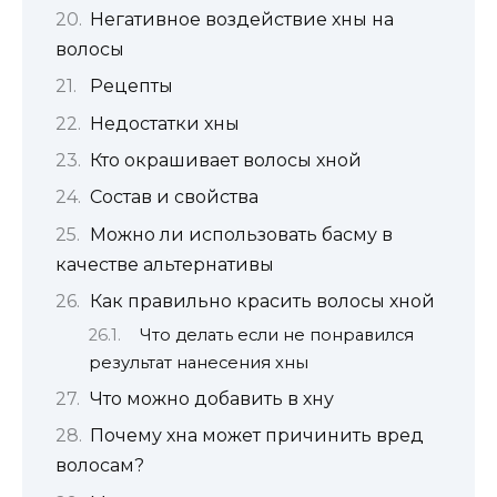
Негативное воздействие хны на
волосы
Рецепты
Недостатки хны
Кто окрашивает волосы хной
Состав и свойства
Можно ли использовать басму в
качестве альтернативы
Как правильно красить волосы хной
Что делать если не понравился
результат нанесения хны
Что можно добавить в хну
Почему хна может причинить вред
волосам?