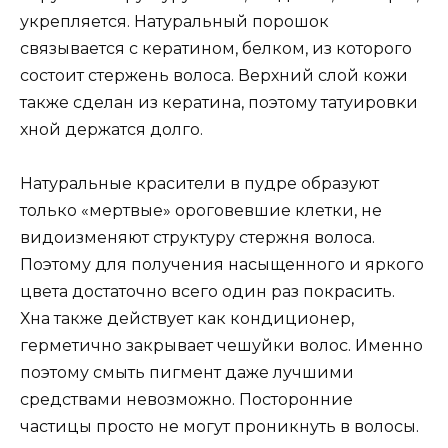
укрепляется. Натуральный порошок
связывается с кератином, белком, из которого
состоит стержень волоса. Верхний слой кожи
также сделан из кератина, поэтому татуировки
хной держатся долго.
Натуральные красители в пудре образуют
только «мертвые» ороговевшие клетки, не
видоизменяют структуру стержня волоса.
Поэтому для получения насыщенного и яркого
цвета достаточно всего один раз покрасить.
Хна также действует как кондиционер,
герметично закрывает чешуйки волос. Именно
поэтому смыть пигмент даже лучшими
средствами невозможно. Посторонние
частицы просто не могут проникнуть в волосы.