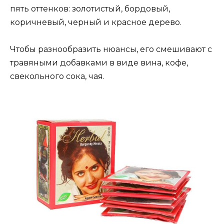
пять оттенков: золотистый, бордовый,
коричневый, черный и красное дерево.
Чтобы разнообразить нюансы, его смешивают с
травяными добавками в виде вина, кофе,
свекольного сока, чая.