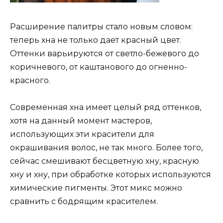
Расширение палитры стало новым словом:
теперь хна не только дает красный цвет.
Оттенки варьируются от светло-бежевого до
коричневого, от каштанового до огненно-
красного.
Современная хна имеет целый ряд оттенков,
хотя на данный момент мастеров,
использующих эти красители для
окрашивания волос, не так много. Более того,
сейчас смешивают бесцветную хну, красную
хну и хну, при обработке которых используются
химические пигменты. Этот микс можно
сравнить с бодрящим красителем.