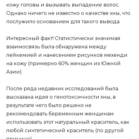
кожу головы и вызывать выпадение волос.
Однако ничего не известно о качестве хны, что
послужило основанием для такого вывода.
Интересный факт! Статистически значимая
взаимосвязь была обнаружена между
лейкемией и нанесением рисунков мехенди
на кожу (примерно 60% женщин из Южной
Азии).
После ряда недавних исследований была
высказана идея о генотоксичности хны, в
результате чего было решено не
рекомендовать беременным женщинам
использовать этот натуральный краситель, как
любой синтетический краситель (по другой
причине).