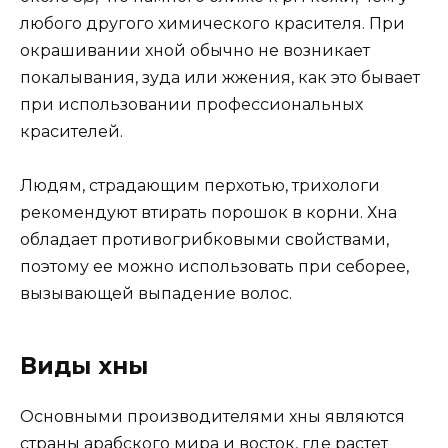
любого другого химического красителя. При
окрашивании хной обычно не возникает
покалывания, зуда или жжения, как это бывает
при использовании профессиональных
красителей.
Людям, страдающим перхотью, трихологи
рекомендуют втирать порошок в корни. Хна
обладает противогрибковыми свойствами,
поэтому ее можно использовать при себорее,
вызывающей выпадение волос.
Виды хны
Основными производителями хны являются
страны арабского мира и восток, где растет