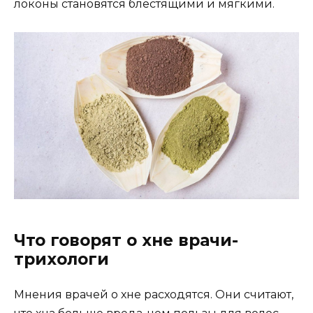
локоны становятся блестящими и мягкими.
Что говорят о хне врачи-
трихологи
Мнения врачей о хне расходятся. Они считают,