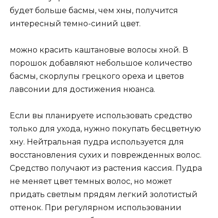
будет больше басмы, чем хны, получится
интересный темно-синий цвет.
можно красить каштановые волосы хной. В
порошок добавляют небольшое количество
басмы, скорлупы грецкого ореха и цветов
лавсонии для достижения нюанса.
Если вы планируете использовать средство
только для ухода, нужно покупать бесцветную
хну. Нейтральная пудра используется для
восстановления сухих и поврежденных волос.
Средство получают из растения кассия. Пудра
не меняет цвет темных волос, но может
придать светлым прядям легкий золотистый
оттенок. При регулярном использовании