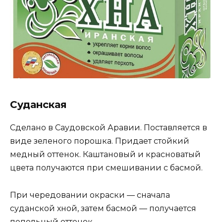
Суданская
Сделано в Саудовской Аравии. Поставляется в
виде зеленого порошка. Придает стойкий
медный оттенок. Каштановый и красноватый
цвета получаются при смешивании с басмой.
При чередовании окраски — сначала
суданской хной, затем басмой — получается
пепельный оттенок.