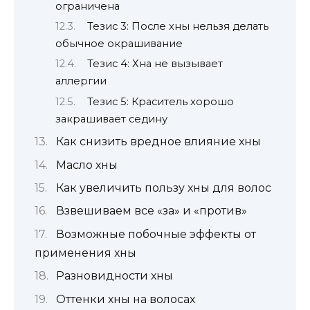
ограничена
Тезис 3: После хны нельзя делать
обычное окрашивание
Тезис 4: Хна не вызывает
аллергии
Тезис 5: Краситель хорошо
закрашивает седину
Как снизить вредное влияние хны
Масло хны
Как увеличить пользу хны для волос
Взвешиваем все «за» и «против»
Возможные побочные эффекты от
применения хны
Разновидности хны
Оттенки хны на волосах