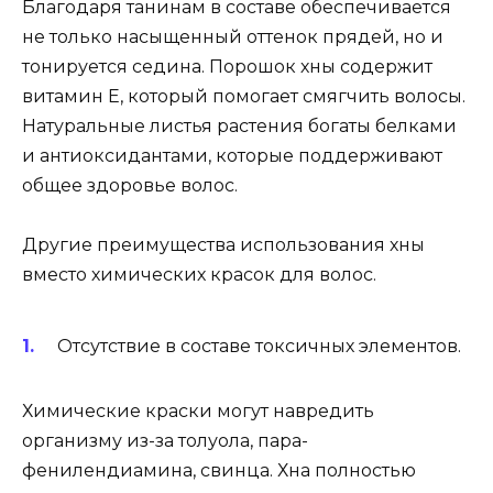
Благодаря танинам в составе обеспечивается
не только насыщенный оттенок прядей, но и
тонируется седина. Порошок хны содержит
витамин Е, который помогает смягчить волосы.
Натуральные листья растения богаты белками
и антиоксидантами, которые поддерживают
общее здоровье волос.
Другие преимущества использования хны
вместо химических красок для волос.
Отсутствие в составе токсичных элементов.
Химические краски могут навредить
организму из-за толуола, пара-
фенилендиамина, свинца. Хна полностью