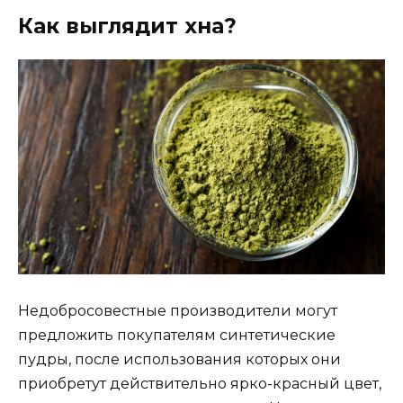
Как выглядит хна?
Недобросовестные производители могут
предложить покупателям синтетические
пудры, после использования которых они
приобретут действительно ярко-красный цвет,