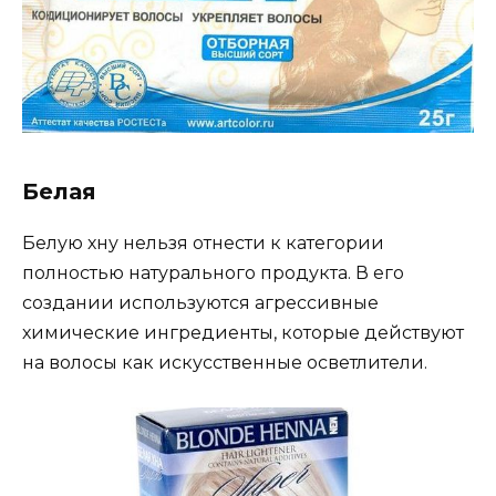
Белая
Белую хну нельзя отнести к категории
полностью натурального продукта. В его
создании используются агрессивные
химические ингредиенты, которые действуют
на волосы как искусственные осветлители.