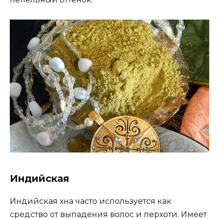
Индийская
Индийская хна часто используется как
средство от выпадения волос и перхоти. Имеет