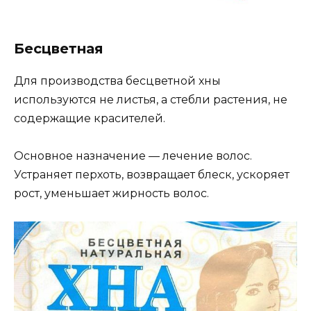
Бесцветная
Для производства бесцветной хны
используются не листья, а стебли растения, не
содержащие красителей.
Основное назначение — лечение волос.
Устраняет перхоть, возвращает блеск, ускоряет
рост, уменьшает жирность волос.